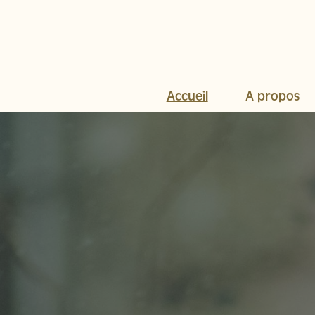
Accueil
A propos