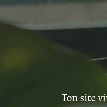
Ton site vi