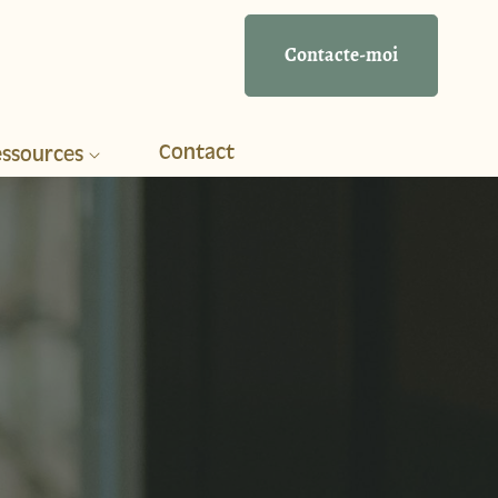
Contacte-moi
Contact
essources