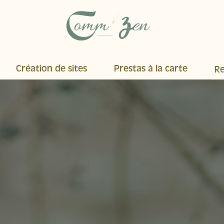
Création de sites
Prestas à la carte
R