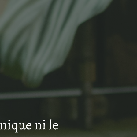
hnique ni le