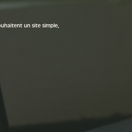
haitent un site simple,