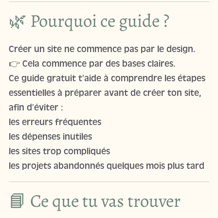
🌿 Pourquoi ce guide ?
Créer un site ne commence pas par le design.
👉 Cela commence par des bases claires.
Ce guide gratuit t’aide à comprendre les étapes
essentielles à préparer avant de créer ton site,
afin d’éviter :
les erreurs fréquentes
les dépenses inutiles
les sites trop compliqués
les projets abandonnés quelques mois plus tard
📘 Ce que tu vas trouver