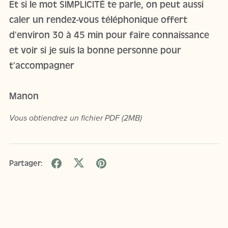
Et si le mot SIMPLICITÉ te parle, on peut aussi
caler un rendez-vous téléphonique offert
d’environ 30 à 45 min pour faire connaissance
et voir si je suis la bonne personne pour
t’accompagner
Manon
Vous obtiendrez un fichier PDF
(2MB)
Partager: