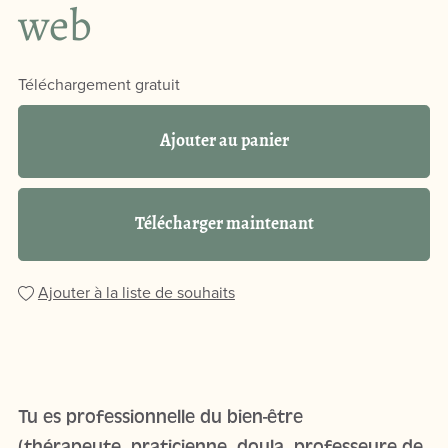
web
Téléchargement gratuit
Ajouter au panier
Télécharger maintenant
Ajouter à la liste de souhaits
Tu es professionnelle du bien-être
(thérapeute, praticienne, doula, professeure de