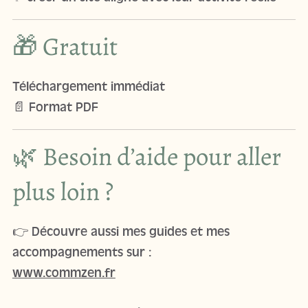
🎁 Gratuit
Téléchargement immédiat
📄 Format PDF
🌿 Besoin d’aide pour aller
plus loin ?
👉 Découvre aussi mes guides et mes
accompagnements sur :
www.commzen.fr