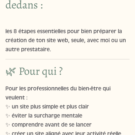
dedans :
les 8 étapes essentielles pour bien préparer la
création de ton site web, seule, avec moi ou un
autre prestataire.
🌿 Pour qui ?
Pour les professionnelles du bien-être qui
veulent :
✨ un site plus simple et plus clair
✨ éviter la surcharge mentale
✨ comprendre avant de se lancer
✨ créer un site aligné avec leur activité réelle