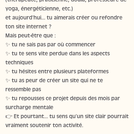
yoga, énergéticienne, etc.)
et aujourd’hui… tu aimerais créer ou refondre
ton site internet ?
Mais peut-être que :
✨ tu ne sais pas par où commencer
✨ tu te sens vite perdue dans les aspects
techniques
✨ tu hésites entre plusieurs plateformes
✨ tu as peur de créer un site qui ne te
ressemble pas
✨ tu repousses ce projet depuis des mois par
surcharge mentale
👉 Et pourtant… tu sens qu’un site clair pourrait
vraiment soutenir ton activité.