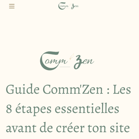
Guide Comm'Zen : Les
8 étapes essentielles
avant de créer ton site