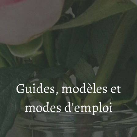
Guides, modèles et
modes d'emploi