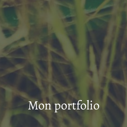
Mon portfolio